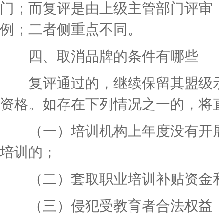
门；而复评是由上级主管部门评审
例；二者侧重点不同。
四、取消品牌的条件有哪些
复评通过的，继续保留其盟级示
资格。如存在下列情况之一的，将
（一）培训机构上年度没有开展
培训的；
（二）套取职业培训补贴资金和
（三）侵犯受教育者合法权益，