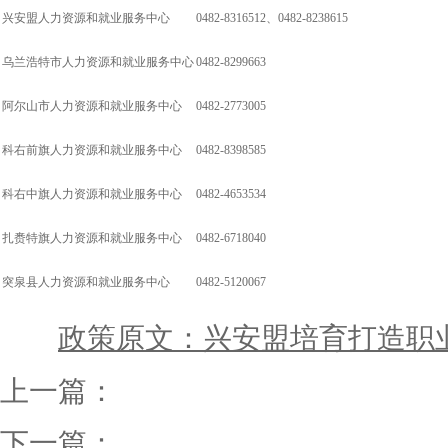
兴安盟人力资源和就业服务中心
0482-8316512、0482-8238615
乌兰浩特市人力资源和就业服务中心
0482-8299663
阿尔山市人力资源和就业服务中心
0482-2773005
科右前旗人力资源和就业服务中心
0482-8398585
科右中旗人力资源和就业服务中心
0482-4653534
扎赉特旗人力资源和就业服务中心
0482-6718040
突泉县人力资源和就业服务中心
0482-5120067
政策原文：兴安盟培育打造职业技能
上一篇：
下一篇：