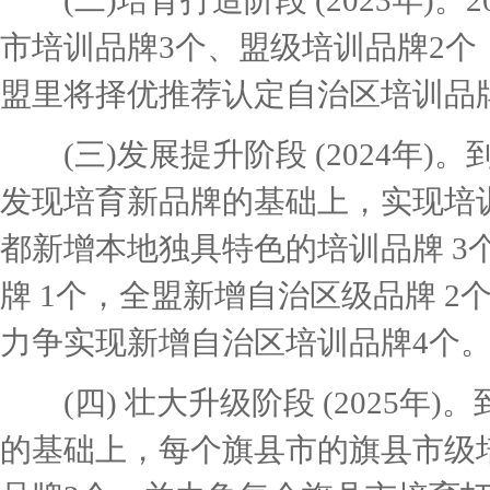
(二)培育打造阶段 (2023年)。
市培训品牌3个、盟级培训品牌2个
盟里将择优推荐认定自治区培训品牌
(三)发展提升阶段 (2024年)。
发现培育新品牌的基础上，实现培
都新增本地独具特色的培训品牌 3
牌 1个，全盟新增自治区级品牌 
力争实现新增自治区培训品牌4个
(四) 壮大升级阶段 (2025年)
的基础上，每个旗县市的旗县市级培