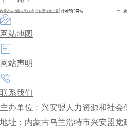
内蒙古自治区人民政府
兴安盟行政公署
网站地图
网站声明
联系我们
主办单位：兴安盟人力资源和社会
地址：内蒙古乌兰浩特市兴安盟党政大楼 