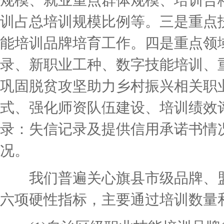
规模、就业重点群体规模、培训合
训占总培训规模比例等。三是重点
能培训品牌培育工作。四是重点领
录、新职业工种、数字技能培训、
巩固脱贫攻坚助力乡村振兴相关职
式、强化师资队伍建设、培训绩效
录：失信记录及提供信用承诺书情
况。
我们普遍关心旗县市级品牌、盟
六项硬性指标，主要通过培训数量