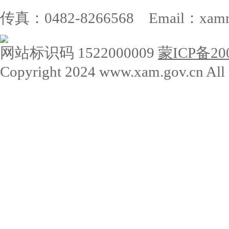
传真：0482-8266568 Email：xamrs
网站标识码 1522000009
蒙ICP备200
Copyright 2024 www.xam.gov.cn All 