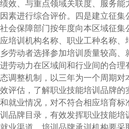
绩效、与重点领域关联度、服务能
因素进行综合评价。四是建立征集
社会保障部门按年度向本区域征集
应培训机构名称、职业工种名称、
乡劳动者选择参加培训质量较高、
进劳动力在区域间和行业间的合理
态调整机制，以三年为一个周期对
效评估，了解职业技能培训品牌的
和就业情况，对不符合相应培育标
训品牌目录，有效发挥职业技能培
就业渠道。培训品牌承训机构要采