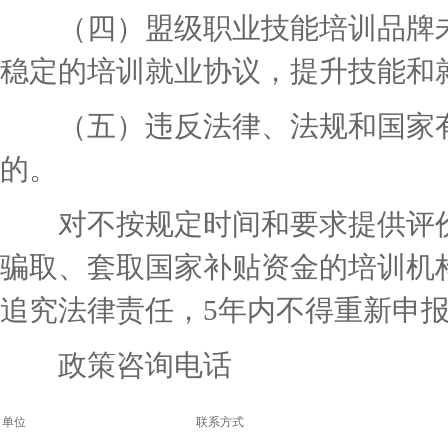
（四）盟级职业技能培训品牌未
稳定的培训就业协议，提升技能和
（五）违反法律、法规和国家有
的。
对不按规定时间和要求提供评价
骗取、套取国家补贴资金的培训机
追究法律责任，5年内不得重新申
政策咨询电话
单位
联系方式