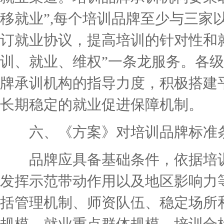
移就业”,每个培训品牌至少与三家
订就业协议，提高培训的针对性和
训、就业、维权”一条龙服务。各
牌承训机构的指导力度，积极搭建
长期稳定的就业促进保障机制。
六、《方案》对培训品牌标准条
品牌应具备基础条件，依据培训
发挥示范带动作用以及地区影响力
括管理机制、师资队伍、稳定场所