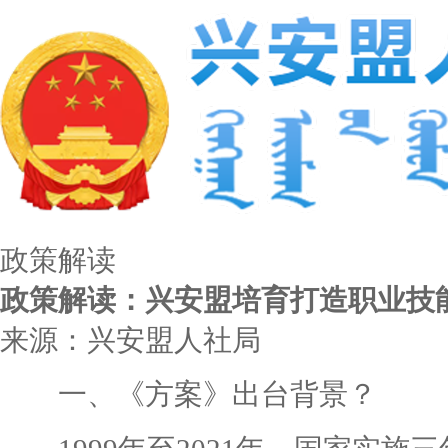
政策解读
政策解读：兴安盟培育打造职业技能培训
来源：兴安盟人社局
一、《方案》出台背景？