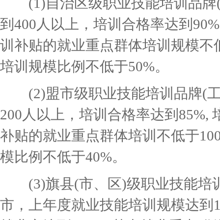
(1)自治区级职业技能培训品牌(
到400人以上，培训合格率达到90%
训补贴的就业重点群体培训规模不低
培训规模比例不低于50%。
(2)盟市级职业技能培训品牌(工
200人以上，培训合格率达到85%,
补贴的就业重点群体培训不低于10
模比例不低于40%。
(3)旗县(市、区)级职业技能培训
市，上年度就业技能培训规模达到1