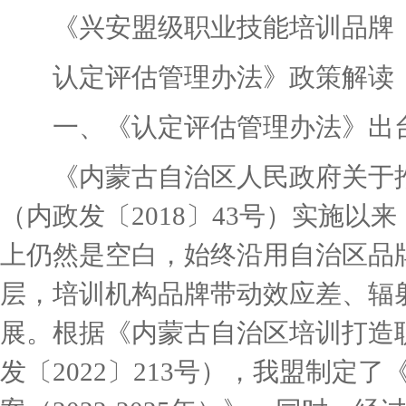
《兴安盟级职业技能培训品牌
认定评估管理办法》政策解读
一、《认定评估管理办法》出
《内蒙古自治区人民政府关于推
（内政发〔2018〕43号）实施
上仍然是空白，始终沿用自治区品
层，培训机构品牌带动效应差、辐
展。根据《内蒙古自治区培训打造
发〔2022〕213号），我盟制定