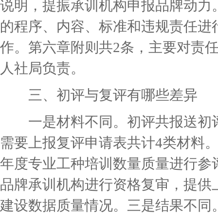
说明，提振承训机构申报品牌动力
的程序、内容、标准和违规责任进
作。第六章附则共2条，主要对责
人社局负责。
三、初评与复评有哪些差异
一是材料不同。初评共报送初评
需要上报复评申请表共计4类材料
年度专业工种培训数量质量进行参
品牌承训机构进行资格复审，提供
建设数据质量情况。三是结果不同