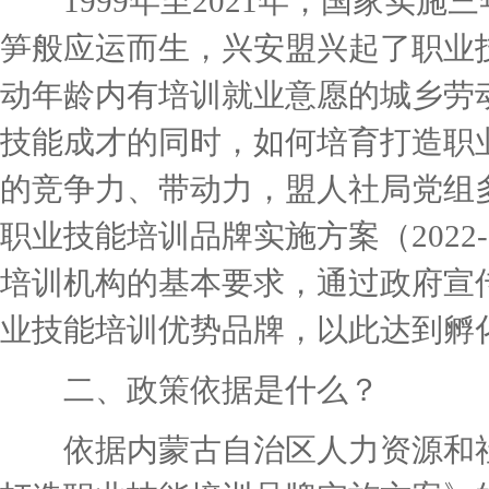
1999年至2021年，国家实施
笋般应运而生，兴安盟兴起了职业
动年龄内有培训就业意愿的城乡劳
技能成才的同时，如何培育打造职
的竞争力、带动力，盟人社局党组
职业技能培训品牌实施方案（2022-
培训机构的基本要求，通过政府宣
业技能培训优势品牌，以此达到孵
二、政策依据是什么？
依据内蒙古自治区人力资源和社