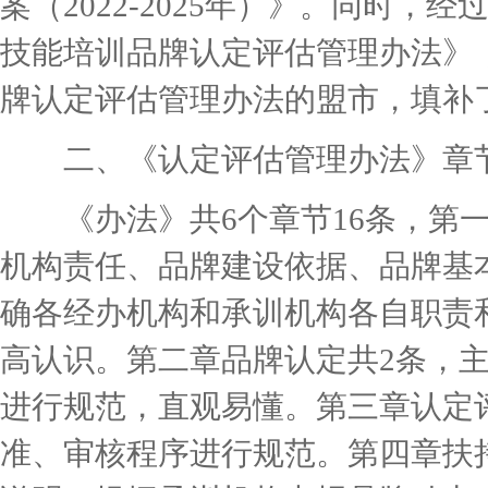
案（2022-2025年）》。同时
技能培训品牌认定评估管理办法》
牌认定评估管理办法的盟市，填补
二、《认定评估管理办法》章
《办法》共6个章节16条，第一
机构责任、品牌建设依据、品牌基
确各经办机构和承训机构各自职责
高认识。第二章品牌认定共2条，
进行规范，直观易懂。第三章认定
准、审核程序进行规范。第四章扶