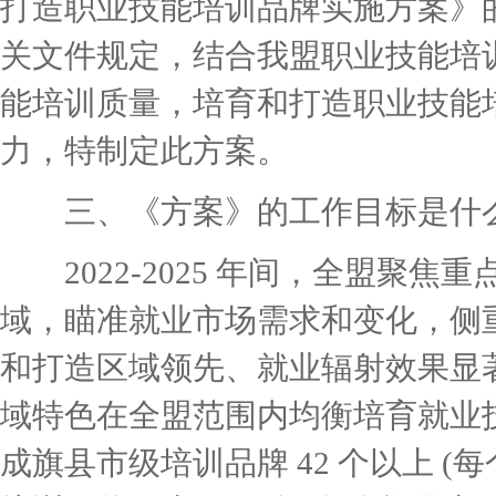
打造职业技能培训品牌实施方案》的通
关文件规定，结合我盟职业技能培
能培训质量，培育和打造职业技能
力，特制定此方案。
三、《方案》的工作目标是什
2022-2025 年间，全盟聚
域，瞄准就业市场需求和变化，侧
和打造区域领先、就业辐射效果显
域特色在全盟范围内均衡培育就业
成旗县市级培训品牌 42 个以上 