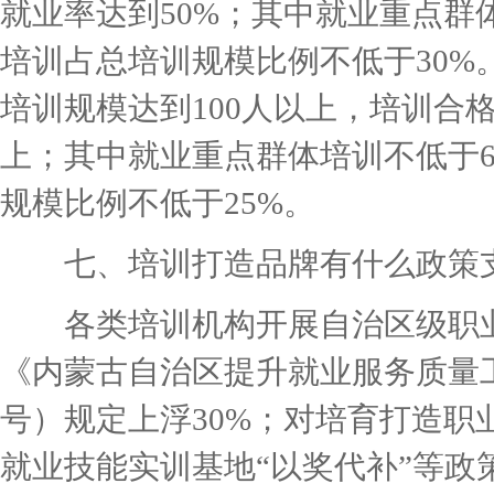
就业率达到50%；其中就业重点群
培训占总培训规模比例不低于30%
培训规模达到100人以上，培训合格
上；其中就业重点群体培训不低于
规模比例不低于25%。
七、培训打造品牌有什么政策
各类培训机构开展自治区级职业
《内蒙古自治区提升就业服务质量工程
号）规定上浮30%；对培育打造
就业技能实训基地“以奖代补”等政