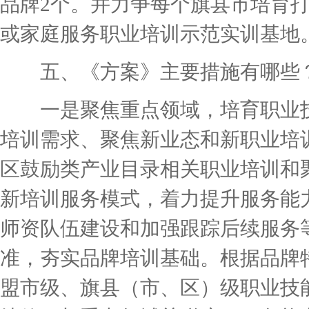
品牌2个。并力争每个旗县市培育打
或家庭服务职业培训示范实训基地
五、《方案》主要措施有哪些
一是聚焦重点领域，培育职业技
培训需求、聚焦新业态和新职业培
区鼓励类产业目录相关职业培训和
新培训服务模式，着力提升服务能
师资队伍建设和加强跟踪后续服务
准，夯实品牌培训基础。根据品牌
盟市级、旗县（市、区）级职业技