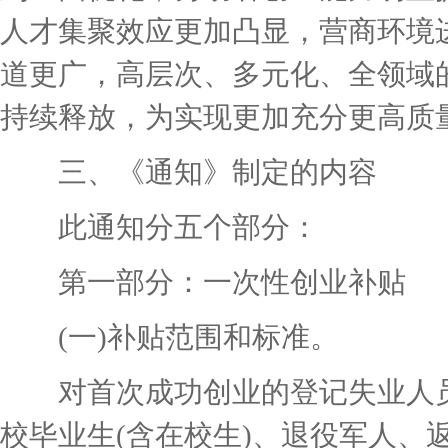
人才集聚效应更加凸显，营商环境
道更广，高层次、多元化、全领域
持续释放，为实现更加充分更高质
三、《通知》制定的内容
此通知分五个部分：
第一部分：一次性创业补贴
(一)补贴范围和标准。
对首次成功创业的登记失业人员
校毕业生(含在校生)、退役军人、