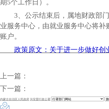
期5个工作日）。
3、公示结束后，属地财政部门
业服务中心，由就业服务中心将补
账户。
政策原文：关于进一步做好创业
上一篇：
下一篇：
内蒙古自治区人民政府
兴安盟行政公署