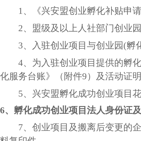
1、《兴安盟创业孵化补贴申请
2、盟级及以上人社部门创业园(
3、入驻创业项目与创业园(孵化
4、为入驻创业项目提供的孵化
化服务台账》（附件9）及活动证
5、兴安盟孵化成功创业项目花名
6、孵化成功创业项目法人身份证
7、创业项目及搬离后变更的企
料复印件。