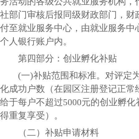
务活动的各级公共就业服务机构，
社部门审核后报同级财政部门，财
付至就业服务中心，由就业服务中
个人银行账户内。
第四部分：创业孵化补贴
(一)补贴范围和标准。对评定为盟
化成功户数（在园区注册登记正常
给于每户不超过5000元的创业孵
得重复享受）。
（二）补贴申请材料