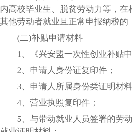
内高校毕业生、脱贫劳动力等，在
其他劳动者就业且正常申报纳税的，
(二)补贴申请材料
1、《兴安盟一次性创业补贴申
2、申请人身份证复印件；
3、申请人所属身份类证明材料
4、营业执照复印件；
5、与带动就业人员签署的劳动
就业证明材料；