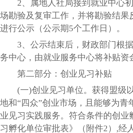
2、属地人社局接到就业中心初
场勘验及复审工作，并将勘验结果
进行公示（公示期5个工作日）。
3、公示结束后，财政部门根据
务中心，由就业服务中心将补贴资
第二部分：创业见习补贴
(一)创业见习单位。获得盟级以
地和“四众”创业市场，且能够为青
业见习实践服务。符合条件的创业
习孵化单位审批表》（附件2）,经