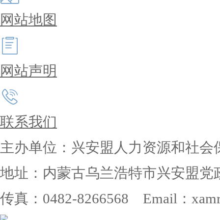
网站地图
网站声明
联系我们
主办单位：兴安盟人力资源和社会
地址：内蒙古乌兰浩特市兴安盟党政大楼 
传真：0482-8266568 Email：xamrs