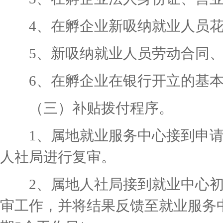
4、在孵企业新吸纳就业人员花名
5、新吸纳就业人员劳动合同、
6、在孵企业在银行开立的基本
（三）补贴拨付程序。
1、属地就业服务中心接到申请
人社局进行复审。
2、属地人社局接到就业中心初
审工作，并将结果反馈至就业服务