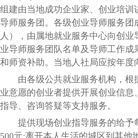
组建由当地成功企业家、创业培训讲
导师服务团。各级创业导师服务团成
人），由属地就业服务中心向创业
业导师服务团队名单及导师工作成
和师资补助。当地人社局应按年度
由各级公共就业服务机构，根据
业意愿的创业者提供开展创业信息
指导、咨询答疑等支持服务。
提供现场创业指导服务的给予每人
500元;离开本人生活的城区到其