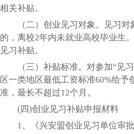
相关补贴。
（二）创业见习对象。见习对象
的，离校2年内未就业高校毕业生
见习补贴。
（三）补贴标准。对参加“见习+
区一类地区最低工资标准60%给
准，最长不超过12个月。
(四)创业见习补贴申报材料
1、《兴安盟创业见习单位审批