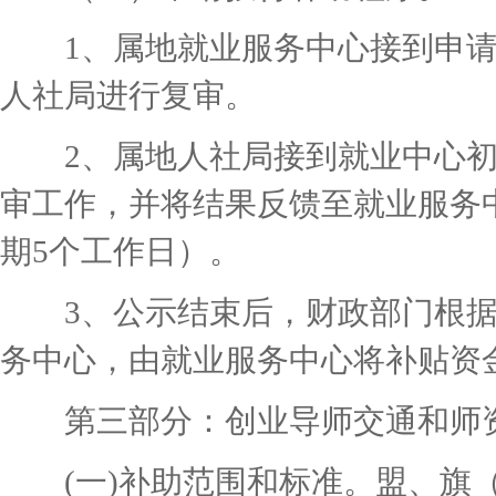
1、属地就业服务中心接到申请
人社局进行复审。
2、属地人社局接到就业中心初
审工作，并将结果反馈至就业服务
期5个工作日）。
3、公示结束后，财政部门根据
务中心，由就业服务中心将补贴资
第三部分：创业导师交通和师
(一)补助范围和标准。盟、旗（