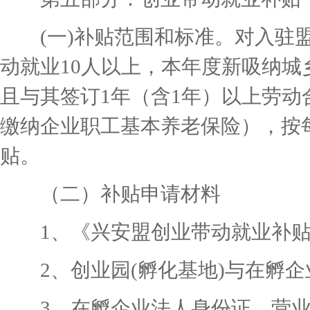
(一)补贴范围和标准。对入驻盟
动就业10人以上，本年度新吸纳城
且与其签订1年（含1年）以上劳
缴纳企业职工基本养老保险），按每
贴。
（二）补贴申请材料
1、《兴安盟创业带动就业补贴申
2、创业园(孵化基地)与在孵企
3、在孵企业法人身份证、营业