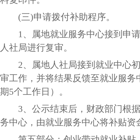
(三)申请拨付补助程序。
1、属地就业服务中心接到申请
人社局进行复审。
2、属地人社局接到就业中心初
审工作，并将结果反馈至就业服务
期5个工作日）。
3、公示结束后，财政部门根据
务中心，由就业服务中心将补贴资
第五部分：创业带动就业补贴