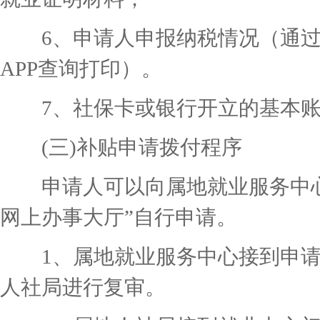
6、申请人申报纳税情况（通过
APP查询打印）。
7、社保卡或银行开立的基本账
(三)补贴申请拨付程序
申请人可以向属地就业服务中心
网上办事大厅”自行申请。
1、属地就业服务中心接到申请
人社局进行复审。