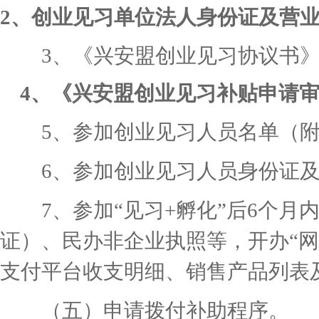
2、创业见习单位法人身份证及营
3、《兴安盟创业见习协议书》
4、《兴安盟创业见习补贴申请审
5、参加创业见习人员名单（附
6、参加创业见习人员身份证及
7、参加“见习+孵化”后6个月内
证）、民办非企业执照等，开办“
支付平台收支明细、销售产品列表
（五）申请拨付补助程序。