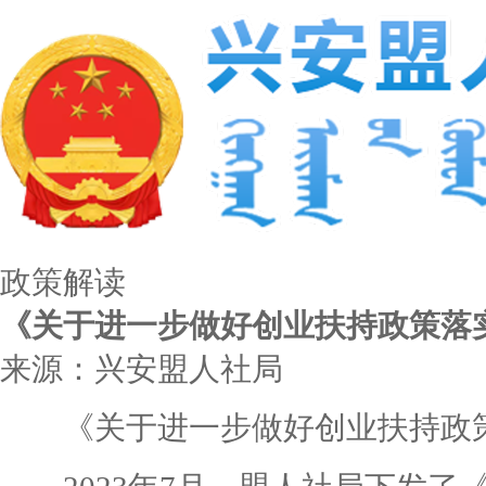
政策解读
《关于进一步做好创业扶持政策落
来源：兴安盟人社局
《关于进一步做好创业扶持政策