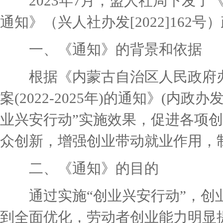
2023年7月，盟人社局下发了
通知》（兴人社办发[2022]162号
一、《通知》的背景和依据
根据《内蒙古自治区人民政府办公
案(2022-2025年)的通知》(内政
业兴安行动”实施效果，促进各项
众创新，增强创业带动就业作用，
二、《通知》的目的
通过实施“创业兴安行动”，创业
到全面优化，劳动者创业能力明显