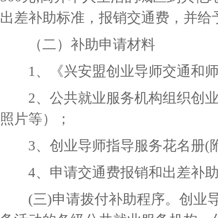
出差补助标准，报销交通费，并给
（二）补助申请材料
1、《兴安盟创业导师交通和师
2、公共就业服务机构组织创业
照片等）；
3、创业导师指导服务花名册(附
4、申请交通费报销和出差补助
(三)申请拨付补助程序。创业导