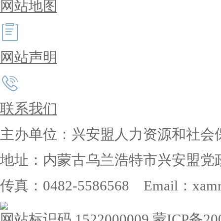
网站地图
网站声明
联系我们
主办单位：兴安盟人力资源和社会
地址：内蒙古乌兰浩特市兴安盟党政大楼 
传真：0482-5586568 Email：xamrs
网站标识码 1522000009
蒙ICP备200