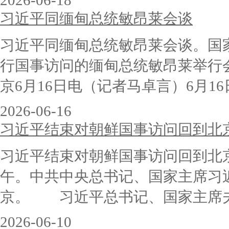
2026-06-18
习近平同缅甸总统敏昂莱会谈
习近平同缅甸总统敏昂莱会谈。国
行国事访问的缅甸总统敏昂莱举
京6月16日电（记者马卓言）6月1
2026-06-16
习近平结束对朝鲜国事访问回到北
习近平结束对朝鲜国事访问回到北
午。中共中央总书记、国家主席习
京。 习近平总书记、国家主席夫人
2026-06-10