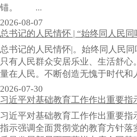
锚。 ...
2026-08-07
总书记的人民情怀 | “始终同人民
总书记的人民情怀|。始终同人民
只有人民群众安居乐业、生活舒
量在人民。不断创造无愧于时代和人
2026-07-30
习近平对基础教育工作作出重要指
习近平对基础教育工作作出重要
指示强调全面贯彻党的教育方针落