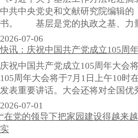
中共中央党史和文献研究院编辑的
书。 基层是党的执政之基、力量之
2026-07-06
快讯：庆祝中国共产党成立105周
庆祝中国共产党成立105周年大会
105周年大会将于7月1日上午10
发表重要讲话。大会还将对全国优秀
2026-07-01
“在党的领导下把家园建设得越来
实