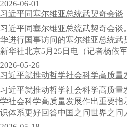
2026-06-01
习近平同塞尔维亚总统武契奇会谈
习近平同塞尔维亚总统武契奇会谈
华进行国事访问的塞尔维亚总统
新华社北京5月25日电（记者杨依军
2026-05-26
习近平就推动哲学社会科学高质量
习近平就推动哲学社会科学高质
学社会科学高质量发展作出重要指
识体系更好回答中国之问世界之问人
2026-05-18