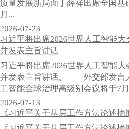
质量发展新局面丁薛祥出席全国基
月...
2026-07-23
习近平将出席2026世界人工智能
并发表主旨讲话
习近平将出席2026世界人工智能
并发表主旨讲话。 外交部发言人
工智能全球治理高级别会议将于7月17
2026-07-13
《习近平关于基层工作方法论述摘
《习近平关于基层工作方法论述摘