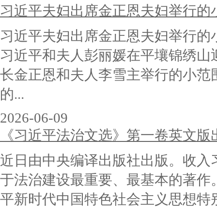
习近平夫妇出席金正恩夫妇举行的
习近平夫妇出席金正恩夫妇举行的
习近平和夫人彭丽媛在平壤锦绣山
长金正恩和夫人李雪主举行的小范
的...
2026-06-09
《习近平法治文选》第一卷英文版
近日由中央编译出版社出版。收入习近
于法治建设最重要、最基本的著作
平新时代中国特色社会主义思想特别