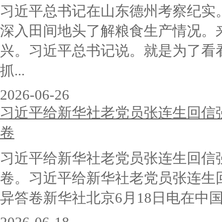
习近平总书记在山东德州考察纪实
深入田间地头了解粮食生产情况。
兴。习近平总书记说。就是为了看看
抓...
2026-06-26
习近平给新华社老党员张连生回信强
卷
习近平给新华社老党员张连生回信
卷。习近平给新华社老党员张连生
异答卷新华社北京6月18日电在中国