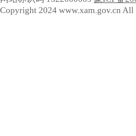
Copyright 2024 www.xam.gov.cn All 