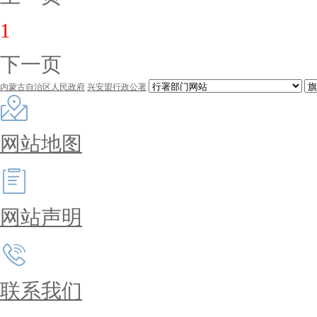
1
下一页
内蒙古自治区人民政府
兴安盟行政公署
网站地图
网站声明
联系我们