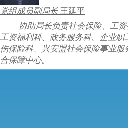
党组成员副局长
王延平
协助局长负责社会保险、工资
工资福利科、政务服务科、企业职
伤保险科、兴安盟社会保险事业服
合保障中心。