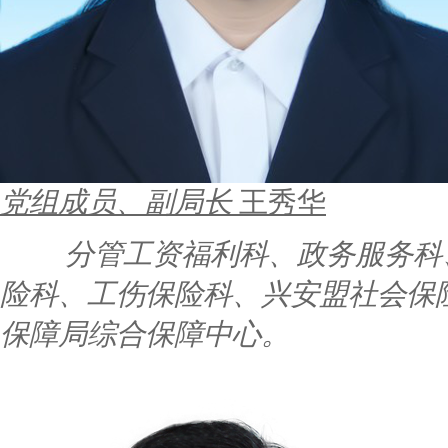
党组成员、副局长
王秀华
分管工资福利科、政务服务科
险科、工伤保险科、兴安盟社会保
保障局综合保障中心。