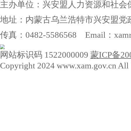
主办单位：兴安盟人力资源和社会
地址：内蒙古乌兰浩特市兴安盟党政大楼 
传真：0482-5586568 Email：xamrs
网站标识码 1522000009
蒙ICP备200
Copyright 2024 www.xam.gov.cn All 