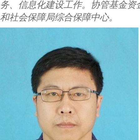
务、信息化建设工作。协管基金资
和社会保障局综合保障中心。