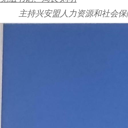
主持兴安盟人力资源和社会保