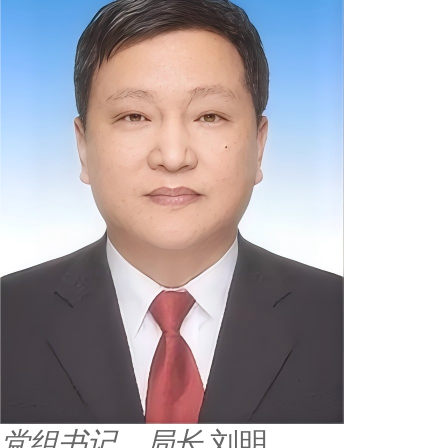
党组书记、局长
刘明